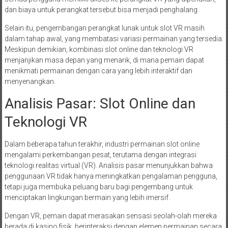
dan biaya untuk perangkat tersebut bisa menjadi penghalang.
Selain itu, pengembangan perangkat lunak untuk slot VR masih
dalam tahap awal, yang membatasi variasi permainan yang tersedia.
Meskipun demikian, kombinasi slot online dan teknologi VR
menjanjikan masa depan yang menarik, di mana pemain dapat
menikmati permainan dengan cara yang lebih interaktif dan
menyenangkan.
Analisis Pasar: Slot Online dan
Teknologi VR
Dalam beberapa tahun terakhir, industri permainan slot online
mengalami perkembangan pesat, terutama dengan integrasi
teknologi realitas virtual (VR). Analisis pasar menunjukkan bahwa
penggunaan VR tidak hanya meningkatkan pengalaman pengguna,
tetapi juga membuka peluang baru bagi pengembang untuk
menciptakan lingkungan bermain yang lebih imersif.
Dengan VR, pemain dapat merasakan sensasi seolah-olah mereka
berada di kasino fisik, berinteraksi dengan elemen permainan secara