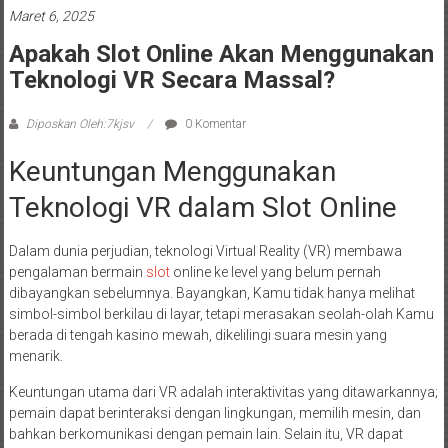
Maret 6, 2025
Apakah Slot Online Akan Menggunakan
Teknologi VR Secara Massal?
Diposkan Oleh:7kjsv
0 Komentar
Keuntungan Menggunakan
Teknologi VR dalam Slot Online
Dalam dunia perjudian, teknologi Virtual Reality (VR) membawa
pengalaman bermain
slot
online ke level yang belum pernah
dibayangkan sebelumnya. Bayangkan, Kamu tidak hanya melihat
simbol-simbol berkilau di layar, tetapi merasakan seolah-olah Kamu
berada di tengah kasino mewah, dikelilingi suara mesin yang
menarik.
Keuntungan utama dari VR adalah interaktivitas yang ditawarkannya;
pemain dapat berinteraksi dengan lingkungan, memilih mesin, dan
bahkan berkomunikasi dengan pemain lain. Selain itu, VR dapat