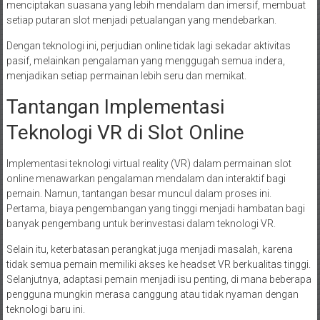
menciptakan suasana yang lebih mendalam dan imersif, membuat
setiap putaran slot menjadi petualangan yang mendebarkan.
Dengan teknologi ini, perjudian online tidak lagi sekadar aktivitas
pasif, melainkan pengalaman yang menggugah semua indera,
menjadikan setiap permainan lebih seru dan memikat.
Tantangan Implementasi
Teknologi VR di Slot Online
Implementasi teknologi virtual reality (VR) dalam permainan slot
online menawarkan pengalaman mendalam dan interaktif bagi
pemain. Namun, tantangan besar muncul dalam proses ini.
Pertama, biaya pengembangan yang tinggi menjadi hambatan bagi
banyak pengembang untuk berinvestasi dalam teknologi VR.
Selain itu, keterbatasan perangkat juga menjadi masalah, karena
tidak semua pemain memiliki akses ke headset VR berkualitas tinggi.
Selanjutnya, adaptasi pemain menjadi isu penting, di mana beberapa
pengguna mungkin merasa canggung atau tidak nyaman dengan
teknologi baru ini.