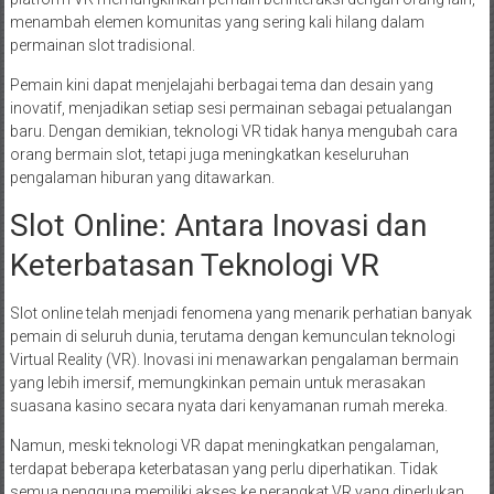
menambah elemen komunitas yang sering kali hilang dalam
permainan slot tradisional.
Pemain kini dapat menjelajahi berbagai tema dan desain yang
inovatif, menjadikan setiap sesi permainan sebagai petualangan
baru. Dengan demikian, teknologi VR tidak hanya mengubah cara
orang bermain slot, tetapi juga meningkatkan keseluruhan
pengalaman hiburan yang ditawarkan.
Slot Online: Antara Inovasi dan
Keterbatasan Teknologi VR
Slot online telah menjadi fenomena yang menarik perhatian banyak
pemain di seluruh dunia, terutama dengan kemunculan teknologi
Virtual Reality (VR). Inovasi ini menawarkan pengalaman bermain
yang lebih imersif, memungkinkan pemain untuk merasakan
suasana kasino secara nyata dari kenyamanan rumah mereka.
Namun, meski teknologi VR dapat meningkatkan pengalaman,
terdapat beberapa keterbatasan yang perlu diperhatikan. Tidak
semua pengguna memiliki akses ke perangkat VR yang diperlukan,