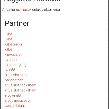
Anda harus
masuk
untuk berkomentar.
Partner
-
Slot
-
Slot
-
Slot Gacor
-
Slot
-
nexus slot
-
slot777
-
slot mahjong
-
win88
situs slot dana
bandar togel
situs slot hackshaw
situs slot hackshaw
slot win88
slot deposit ovo
scatter hitam