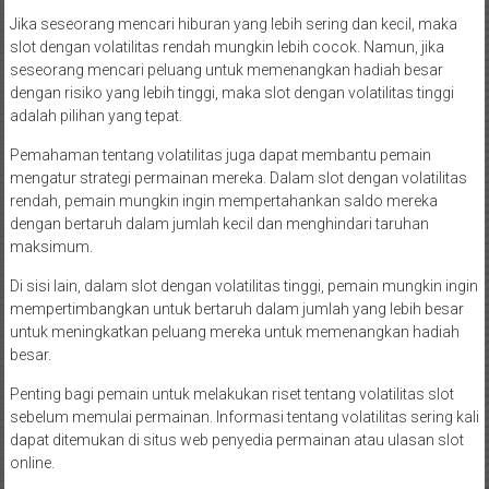
Jika seseorang mencari hiburan yang lebih sering dan kecil, maka
slot dengan volatilitas rendah mungkin lebih cocok. Namun, jika
seseorang mencari peluang untuk memenangkan hadiah besar
dengan risiko yang lebih tinggi, maka slot dengan volatilitas tinggi
adalah pilihan yang tepat.
Pemahaman tentang volatilitas juga dapat membantu pemain
mengatur strategi permainan mereka. Dalam slot dengan volatilitas
rendah, pemain mungkin ingin mempertahankan saldo mereka
dengan bertaruh dalam jumlah kecil dan menghindari taruhan
maksimum.
Di sisi lain, dalam slot dengan volatilitas tinggi, pemain mungkin ingin
mempertimbangkan untuk bertaruh dalam jumlah yang lebih besar
untuk meningkatkan peluang mereka untuk memenangkan hadiah
besar.
Penting bagi pemain untuk melakukan riset tentang volatilitas slot
sebelum memulai permainan. Informasi tentang volatilitas sering kali
dapat ditemukan di situs web penyedia permainan atau ulasan slot
online.