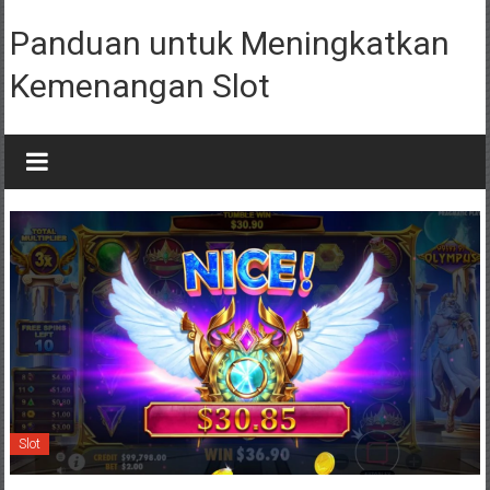
Lompat
ke
Panduan untuk Meningkatkan
konten
Kemenangan Slot
Slot