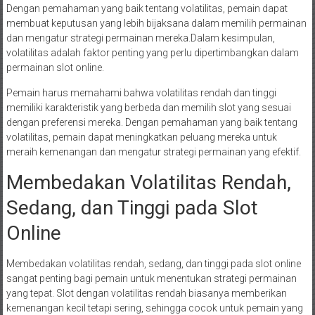
Dengan pemahaman yang baik tentang volatilitas, pemain dapat
membuat keputusan yang lebih bijaksana dalam memilih permainan
dan mengatur strategi permainan mereka.Dalam kesimpulan,
volatilitas adalah faktor penting yang perlu dipertimbangkan dalam
permainan slot online.
Pemain harus memahami bahwa volatilitas rendah dan tinggi
memiliki karakteristik yang berbeda dan memilih slot yang sesuai
dengan preferensi mereka. Dengan pemahaman yang baik tentang
volatilitas, pemain dapat meningkatkan peluang mereka untuk
meraih kemenangan dan mengatur strategi permainan yang efektif.
Membedakan Volatilitas Rendah,
Sedang, dan Tinggi pada Slot
Online
Membedakan volatilitas rendah, sedang, dan tinggi pada slot online
sangat penting bagi pemain untuk menentukan strategi permainan
yang tepat. Slot dengan volatilitas rendah biasanya memberikan
kemenangan kecil tetapi sering, sehingga cocok untuk pemain yang