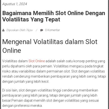
Agustus 1, 2024
Bagaimana Memilih Slot Online Dengan
Volatilitas Yang Tepat
Diposkan Oleh:7kjsv
0 Komentar
Mengenal Volatilitas dalam Slot
Online
Volatilitas dalam
Slot Online
adalah salah satu konsep penting yang
perlu dipahami oleh para pemain. Volatilitas mengacu pada tingkat
risiko atau variabilitas dalam permainan slot. Slot dengan volatilitas
rendah cenderung memberikan pembayaran yang lebih sering, tetapi
dengan jumlah yang lebih kecil.
Di sisi lain, slot dengan volatilitas tinggi cenderung memberikan
pembayaran yang lebih jarang, tetapi dengan jumlah yang lebih
besar.Pemain dapat memilih slot dengan volatilitas yang sesuai
dengan preferensi mereka.