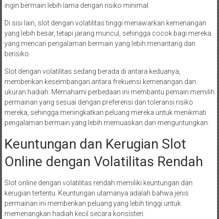
ingin bermain lebih lama dengan risiko minimal.
Di sisi lain, slot dengan volatilitas tinggi menawarkan kemenangan
yang lebih besar, tetapi jarang muncul, sehingga cocok bagi mereka
yang mencari pengalaman bermain yang lebih menantang dan
berisiko.
Slot dengan volatilitas sedang berada di antara keduanya,
memberikan keseimbangan antara frekuensi kemenangan dan
ukuran hadiah. Memahami perbedaan ini membantu pemain memilih
permainan yang sesuai dengan preferensi dan toleransi risiko
mereka, sehingga meningkatkan peluang mereka untuk menikmati
pengalaman bermain yang lebih memuaskan dan menguntungkan.
Keuntungan dan Kerugian Slot
Online dengan Volatilitas Rendah
Slot online dengan volatilitas rendah memiliki keuntungan dan
kerugian tertentu. Keuntungan utamanya adalah bahwa jenis
permainan ini memberikan peluang yang lebih tinggi untuk
memenangkan hadiah kecil secara konsisten.