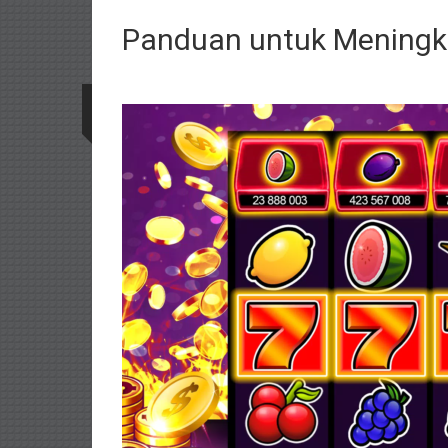
Lompat
ke
Panduan untuk Meningk
konten