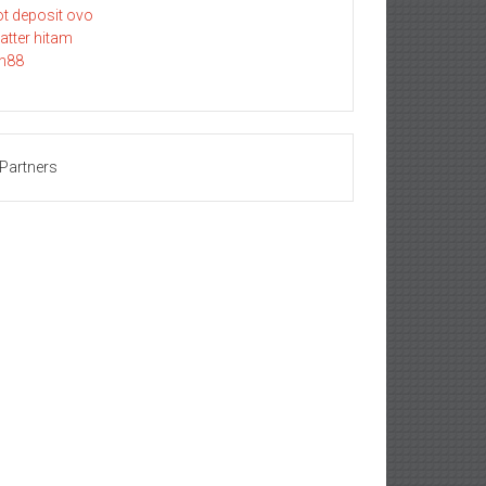
ot deposit ovo
atter hitam
n88
Partners