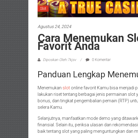
Slot
Agustus 24, 2024
Cara Menemukan Sl
Favorit Anda
Diposkan Oleh:7kjsv
0 Komentar
Panduan Lengkap Menemuk
Menemukan
slot
online favorit Kamu bisa menjad
lakukan riset tentang berbagai jenis permainan slot 
bonus, dan tingkat pengembalian pemain (RTP) un
selera Kamu.
Selanjutnya, manfaatkan mode demo yang ditawarka
finansial. Selain itu, periksa ulasan dan rekomend
baik tentang slot yang paling menguntungkan dan 