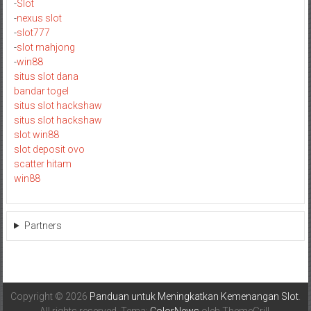
-
Slot
-
nexus slot
-
slot777
-
slot mahjong
-
win88
situs slot dana
bandar togel
situs slot hackshaw
situs slot hackshaw
slot win88
slot deposit ovo
scatter hitam
win88
Partners
Copyright © 2026
Panduan untuk Meningkatkan Kemenangan Slot
.
All rights reserved. Tema:
ColorNews
oleh ThemeGrill.