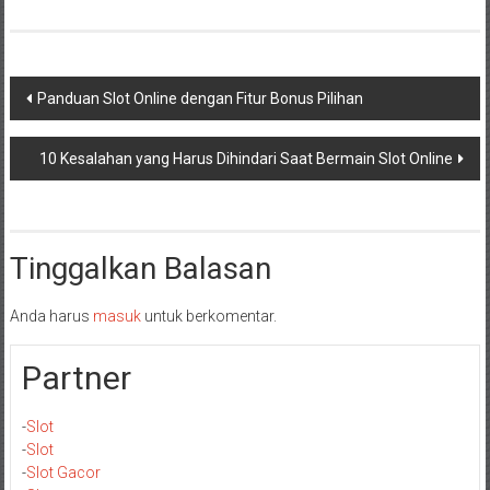
Navigasi
Panduan Slot Online dengan Fitur Bonus Pilihan
pos
10 Kesalahan yang Harus Dihindari Saat Bermain Slot Online
Tinggalkan Balasan
Anda harus
masuk
untuk berkomentar.
Partner
-
Slot
-
Slot
-
Slot Gacor