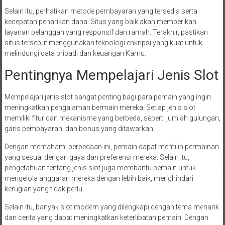
Selain itu, perhatikan metode pembayaran yang tersedia serta
kecepatan penarikan dana. Situs yang baik akan memberikan
layanan pelanggan yang responsif dan ramah. Terakhir, pastikan
situs tersebut menggunakan teknologi enkripsi yang kuat untuk
melindungi data pribadi dan keuangan Kamu.
Pentingnya Mempelajari Jenis Slot
Mempelajari jenis slot sangat penting bagi para pemain yang ingin
meningkatkan pengalaman bermain mereka. Setiap jenis slot
memiliki fitur dan mekanisme yang berbeda, seperti jumlah gulungan,
garis pembayaran, dan bonus yang ditawarkan.
Dengan memahami perbedaan ini, pemain dapat memilih permainan
yang sesuai dengan gaya dan preferensi mereka. Selain itu,
pengetahuan tentang jenis slot juga membantu pemain untuk
mengelola anggaran mereka dengan lebih baik, menghindari
kerugian yang tidak perlu.
Selain itu, banyak slot modern yang dilengkapi dengan tema menarik
dan cerita yang dapat meningkatkan keterlibatan pemain. Dengan