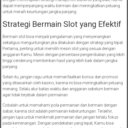
dapat memperpanjang waktu bermain dan meningkatkan peluang
untuk meraih keuntungan jangka panjang.
Strategi Bermain Slot yang Efektif
Bermain slot bisa menjadi pengalaman yang menyenangkan
sekaligus menguntungkan jika dilakukan dengan strategi yang tepat.
Pertama, penting untuk memilih mesin slot yang sesuai dengan
anggaran Kamu. Mesin dengan persentase pengembalian yang lebih
tinggi cenderung memberikan hasil yang lebih baik dalam jangka
panjang.
Selain itu, jangan ragu untuk memanfaatkan bonus dan promosi
yang ditawarkan oleh kasino, karena ini bisa meningkatkan peluang
menang. Selalu atur batas waktu dan anggaran sebelum bermain
agar tidak terjebak dalam permainan.
Cobalah untuk memahami pola permainan dan bermain dengan
sabar, karena slot adalah permainan keberuntungan. Terakhir,
jangan lupa untuk menikmati permainan dan jangan terlalu fokus
pada kemenangan. Dengan pendekatan yang tepat, Kamu bisa