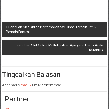
Navigasi
Panduan Slot Online Bertema Mitos: Pilihan Terbaik untuk
Pemain Fantasi
pos
Panduan Slot Online Multi-Payline: Apa yang Harus Anda
Ketahui
Tinggalkan Balasan
Anda harus
masuk
untuk berkomentar.
Partner