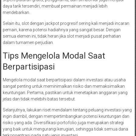
daya tarik tersendiri, membuat permainan menjadi lebih
mendebarkan.
Selain itu, slot dengan jackpot progresif sering kali menjadi incaran
pemain, karena potensi hadiahnya yang sangat besar. Dengan
semua elemen ini, tidak heran jika slot menjadi pusat perhatian
dalam turnamen perjudian.
Tips Mengelola Modal Saat
Berpartisipasi
Mengelola modal saat berpartisipasi dalam investasi atau usaha
sangat penting untuk meminimalkan risiko dan memaksimalkan
keuntungan. Pertama, pastikan untuk menetapkan anggaran yang
jelas dan tidak melebihi batas tersebut.
Selanjutnya, lakukan riset mendalam tentang peluang investasi yang
ingin diambil, dengan mempertimbangkan potensi keuntungan dan
risiko yang ada. Diversifikasi portofolio juga merupakan strategi
yang baik untuk mengurangi kerugian, sehingga tidak semua dana
terkonsentrasi pada satu jenis investasi.