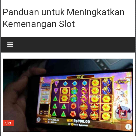
Lompat
ke
Panduan untuk Meningkatkan
konten
Kemenangan Slot
Slot