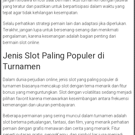
yang teratur dan pastikan untuk berpartisipasi dalam waktu yang
tepat agar tidak kehilangan kesempatan.
Selalu perhatikan strategi pemain lain dan adaptasi jika diperlukan.
Terakhir, jangan lupa untuk bersenang-senang dan menikmati
pengalaman, karena kesenangan adalah bagian penting dari
bermain slot online.
Jenis Slot Paling Populer di
Turnamen
Dalam dunia perjudian online, jenis slot yang paling populer di
turnamen biasanya mencakup slot dengan tema menarik dan fitur
bonus yang menguntungkan. Slot dengan volatilitas sedang menjadi
pilihan favorit karena menawarkan keseimbangan antara frekuensi
kemenangan dan ukuran pembayaran.
Beberapa permainan yang sering muncul dalam turnamen adalah
slot bertema petualangan, fantasi, dan film, yang menarik perhatian
pemain dengan grafis menawan dan cerita yang menarik. Fitur
seperti putaran gratis, penggKamu, dan simbol liar juga menjadi