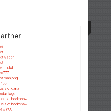
artner
lot
lot
lot Gacor
lot
exus slot
lot777
lot mahjong
in88
tus slot dana
ndar togel
tus slot hackshaw
tus slot hackshaw
ot win88