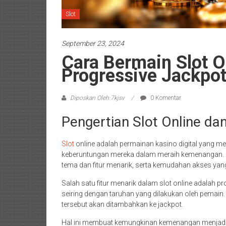
Slot
September 23, 2024
Cara Bermain Slot O
Progressive Jackpo
Diposkan Oleh:7kjsv
0 Komentar
Pengertian Slot Online da
Slot
online adalah permainan kasino digital yang
keberuntungan mereka dalam meraih kemenangan. P
tema dan fitur menarik, serta kemudahan akses yang
Salah satu fitur menarik dalam slot online adalah pr
seiring dengan taruhan yang dilakukan oleh pemain
tersebut akan ditambahkan ke jackpot.
Hal ini membuat kemungkinan kemenangan menjadi l