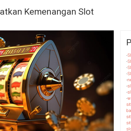
atkan Kemenangan Slot
P
-
S
-
S
-
S
-
S
-
n
-
s
-
s
-
w
si
ba
si
si
sl