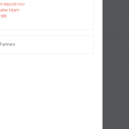
ot deposit ovo
atter hitam
n88
Partners