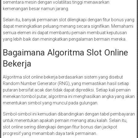
sementara mesin dengan volatilitas tinggi menawarkan
kemenangan besar namun jarang.
Selain itu, banyak permainan slot dilengkapi dengan fitur bonus yang
dapat meningkatkan peluang menang secara signifikan. Memahami
semua elemen ini dapat membantu pemain membuat keputusan
yang lebih baik dan meningkatkan pengalaman bermain mereka.
Bagaimana Algoritma Slot Online
Bekerja
Algoritma slot online bekerja berdasarkan sistem yang disebut
Random Number Generator (RNG), yang memastikan hasil setiap
putaran bersifat acak dan tidak dapat diprediksi. Setiap kali pemain
menekan tombol putar, algoritma ini menghasilkan angka yang akan
menentukan simbol yang muncul pada gulungan.
Simbol-simbol ini kemudian dibandingkan dengan tabel pembayaran
untuk menentukan apakah pemain menang atau kalah. Selain itu,
slot online sering dilengkapi dengan fitur bonus dan jackpot
progresif yang menambah daya tarik permainan.