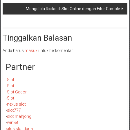
pos
Mengelola Risiko di Slot Online dengan Fitur Gamble
Tinggalkan Balasan
Anda harus
masuk
untuk berkomentar.
Partner
-
Slot
-
Slot
-
Slot Gacor
-
Slot
-
nexus slot
-
slot777
-
slot mahjong
-
win88
situs slot dana