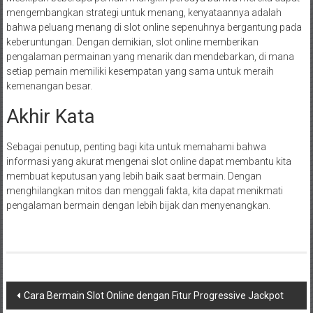
mengembangkan strategi untuk menang, kenyataannya adalah
bahwa peluang menang di slot online sepenuhnya bergantung pada
keberuntungan. Dengan demikian, slot online memberikan
pengalaman permainan yang menarik dan mendebarkan, di mana
setiap pemain memiliki kesempatan yang sama untuk meraih
kemenangan besar.
Akhir Kata
Sebagai penutup, penting bagi kita untuk memahami bahwa
informasi yang akurat mengenai slot online dapat membantu kita
membuat keputusan yang lebih baik saat bermain. Dengan
menghilangkan mitos dan menggali fakta, kita dapat menikmati
pengalaman bermain dengan lebih bijak dan menyenangkan.
Navigasi
Cara Bermain Slot Online dengan Fitur Progressive Jackpot