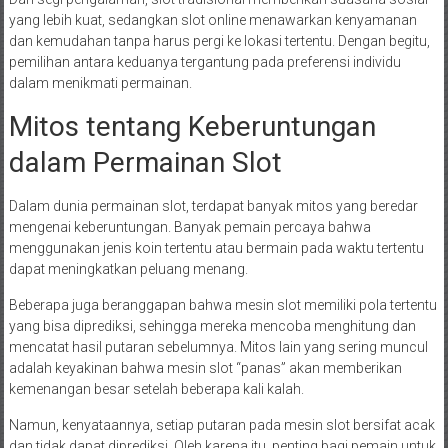
yang lebih kuat, sedangkan slot online menawarkan kenyamanan
dan kemudahan tanpa harus pergi ke lokasi tertentu. Dengan begitu,
pemilihan antara keduanya tergantung pada preferensi individu
dalam menikmati permainan.
Mitos tentang Keberuntungan
dalam Permainan Slot
Dalam dunia permainan slot, terdapat banyak mitos yang beredar
mengenai keberuntungan. Banyak pemain percaya bahwa
menggunakan jenis koin tertentu atau bermain pada waktu tertentu
dapat meningkatkan peluang menang.
Beberapa juga beranggapan bahwa mesin slot memiliki pola tertentu
yang bisa diprediksi, sehingga mereka mencoba menghitung dan
mencatat hasil putaran sebelumnya. Mitos lain yang sering muncul
adalah keyakinan bahwa mesin slot “panas” akan memberikan
kemenangan besar setelah beberapa kali kalah.
Namun, kenyataannya, setiap putaran pada mesin slot bersifat acak
dan tidak dapat diprediksi. Oleh karena itu, penting bagi pemain untuk