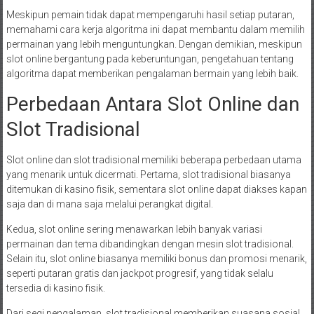
Meskipun pemain tidak dapat mempengaruhi hasil setiap putaran,
memahami cara kerja algoritma ini dapat membantu dalam memilih
permainan yang lebih menguntungkan. Dengan demikian, meskipun
slot online bergantung pada keberuntungan, pengetahuan tentang
algoritma dapat memberikan pengalaman bermain yang lebih baik.
Perbedaan Antara Slot Online dan
Slot Tradisional
Slot online dan slot tradisional memiliki beberapa perbedaan utama
yang menarik untuk dicermati. Pertama, slot tradisional biasanya
ditemukan di kasino fisik, sementara slot online dapat diakses kapan
saja dan di mana saja melalui perangkat digital.
Kedua, slot online sering menawarkan lebih banyak variasi
permainan dan tema dibandingkan dengan mesin slot tradisional.
Selain itu, slot online biasanya memiliki bonus dan promosi menarik,
seperti putaran gratis dan jackpot progresif, yang tidak selalu
tersedia di kasino fisik.
Dari segi pengalaman, slot tradisional memberikan suasana sosial